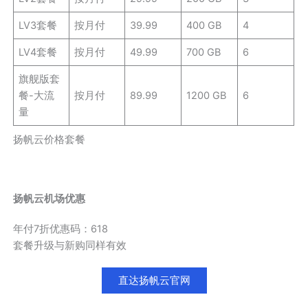
LV3套餐
按月付
39.99
400 GB
4
LV4套餐
按月付
49.99
700 GB
6
旗舰版套
餐-大流
按月付
89.99
1200 GB
6
量
扬帆云价格套餐
扬帆云机场优惠
年付7折优惠码：618
套餐升级与新购同样有效
直达扬帆云官网