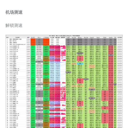
机场测速
解锁测速